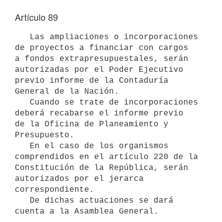
Artículo 89
   Las ampliaciones o incorporaciones 
de proyectos a financiar con cargos

a fondos extrapresupuestales, serán 
autorizadas por el Poder Ejecutivo 

previo informe de la Contaduría 
General de la Nación.

   Cuando se trate de incorporaciones 
deberá recabarse el informe previo

de la Oficina de Planeamiento y 
Presupuesto.

   En el caso de los organismos 
comprendidos en el artículo 220 de la

Constitución de la República, serán 
autorizados por el jerarca

correspondiente.

   De dichas actuaciones se dará 
cuenta a la Asamblea General.