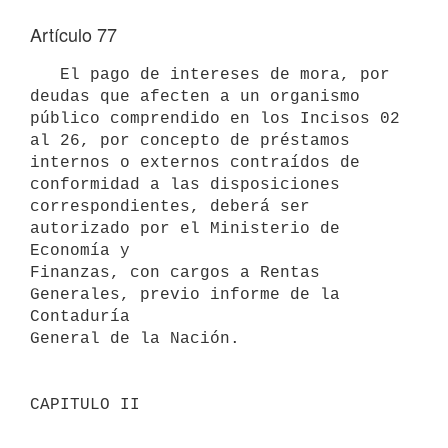
Artículo 77
   El pago de intereses de mora, por 
deudas que afecten a un organismo

público comprendido en los Incisos 02 
al 26, por concepto de préstamos 
internos o externos contraídos de 
conformidad a las disposiciones

correspondientes, deberá ser 
autorizado por el Ministerio de 
Economía y

Finanzas, con cargos a Rentas 
Generales, previo informe de la 
Contaduría

General de la Nación.

CAPITULO II
