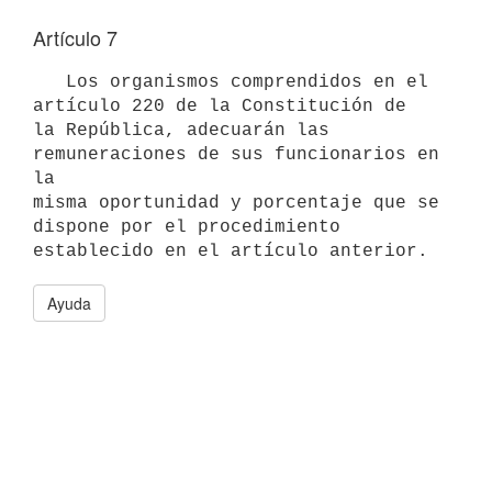
Artículo 7
   Los organismos comprendidos en el 
artículo 220 de la Constitución de 

la República, adecuarán las 
remuneraciones de sus funcionarios en 
la 

misma oportunidad y porcentaje que se 
dispone por el procedimiento 
establecido en el artículo anterior.
Ayuda