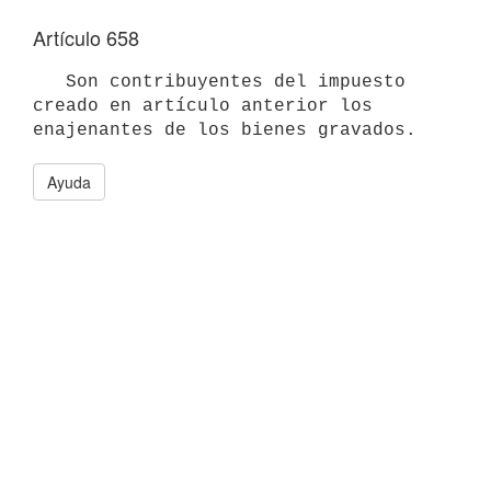
Artículo 658
   Son contribuyentes del impuesto 
creado en artículo anterior los

enajenantes de los bienes gravados.
Ayuda