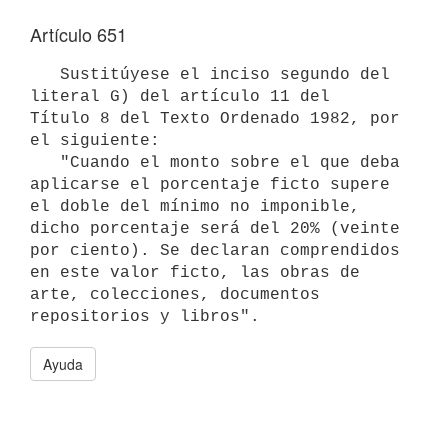
Artículo 651
   Sustitúyese el inciso segundo del 
literal G) del artículo 11 del 

Título 8 del Texto Ordenado 1982, por 
el siguiente:

   "Cuando el monto sobre el que deba 
aplicarse el porcentaje ficto supere

el doble del mínimo no imponible, 
dicho porcentaje será del 20% (veinte

por ciento). Se declaran comprendidos 
en este valor ficto, las obras de

arte, colecciones, documentos 
repositorios y libros".
Ayuda