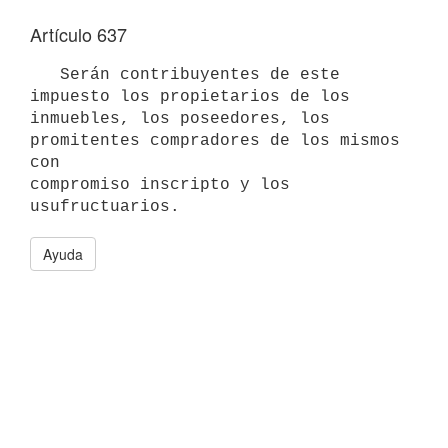
Artículo 637
   Serán contribuyentes de este 
impuesto los propietarios de los

inmuebles, los poseedores, los 
promitentes compradores de los mismos 
con

compromiso inscripto y los 
usufructuarios.
Ayuda