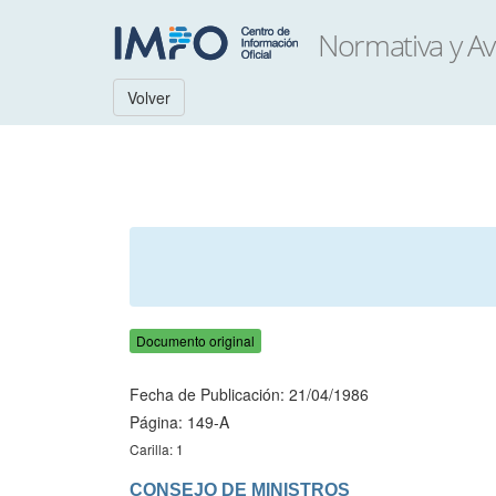
Volver
Documento original
Fecha de Publicación: 21/04/1986
Página: 149-A
Carilla: 1
CONSEJO DE MINISTROS