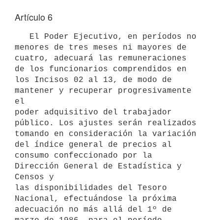
Artículo 6
   El Poder Ejecutivo, en períodos no 
menores de tres meses ni mayores de

cuatro, adecuará las remuneraciones 
de los funcionarios comprendidos en

los Incisos 02 al 13, de modo de 
mantener y recuperar progresivamente 
el

poder adquisitivo del trabajador 
público. Los ajustes serán realizados

tomando en consideración la variación 
del índice general de precios al

consumo confeccionado por la 
Dirección General de Estadística y 
Censos y

las disponibilidades del Tesoro 
Nacional, efectuándose la próxima

adecuación no más allá del 1º de 