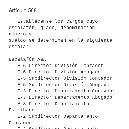
Artículo 568
   Establécense los cargos cuyo 
escalafón, grado, denominación, 
número y

sueldo se determinan en la siguiente 
escala:

Escalafón AaA

   E-6 Director División Contador

   E-6 Director División Abogado

   E-5 Subdirector División Contador

   E-5 Subdirector División Abogado

   E-3 Director Departamento Contador

   E-3 Director Departamento Abogado

   E-3 Director Departamento 
Escribano

   E-2 Subdirector Departamento 
Contador
