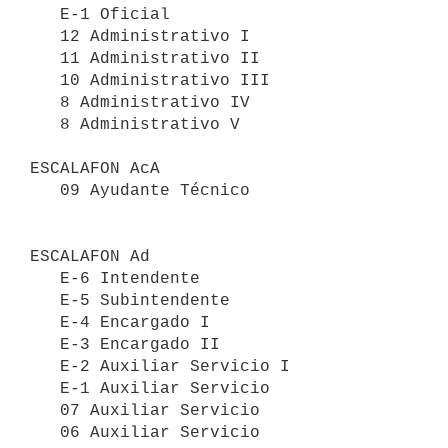
   E-1 Oficial

   12 Administrativo I

   11 Administrativo II

   10 Administrativo III

   8 Administrativo IV

   8 Administrativo V

ESCALAFON AcA

   09 Ayudante Técnico

ESCALAFON Ad

   E-6 Intendente

   E-5 Subintendente

   E-4 Encargado I

   E-3 Encargado II

   E-2 Auxiliar Servicio I

   E-1 Auxiliar Servicio

   07 Auxiliar Servicio

   06 Auxiliar Servicio
