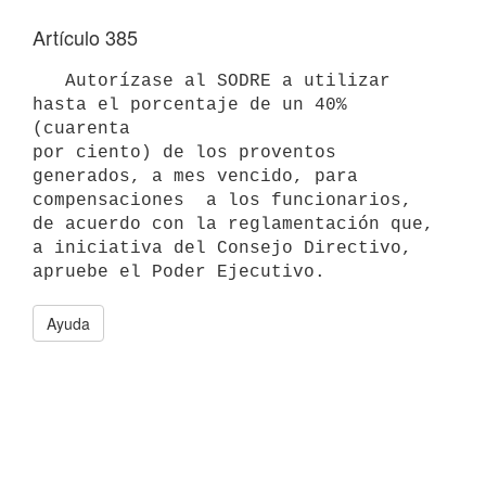
Artículo 385
   Autorízase al SODRE a utilizar 
hasta el porcentaje de un 40% 
(cuarenta

por ciento) de los proventos 
generados, a mes vencido, para 

compensaciones  a los funcionarios, 
de acuerdo con la reglamentación que,

a iniciativa del Consejo Directivo, 
apruebe el Poder Ejecutivo.
Ayuda