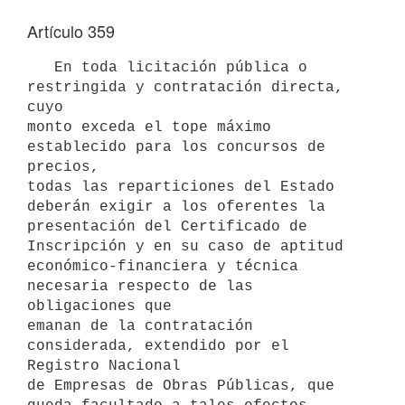
Artículo 359
   En toda licitación pública o 
restringida y contratación directa, 
cuyo

monto exceda el tope máximo 
establecido para los concursos de 
precios,

todas las reparticiones del Estado 
deberán exigir a los oferentes la

presentación del Certificado de 
Inscripción y en su caso de aptitud

económico-financiera y técnica 
necesaria respecto de las 
obligaciones que

emanan de la contratación 
considerada, extendido por el 
Registro Nacional

de Empresas de Obras Públicas, que 