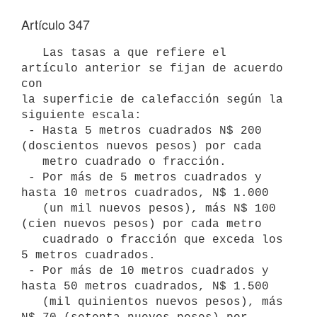
Artículo 347
   Las tasas a que refiere el 
artículo anterior se fijan de acuerdo 
con

la superficie de calefacción según la 
siguiente escala:

 - Hasta 5 metros cuadrados N$ 200 
(doscientos nuevos pesos) por cada

   metro cuadrado o fracción.

 - Por más de 5 metros cuadrados y 
hasta 10 metros cuadrados, N$ 1.000

   (un mil nuevos pesos), más N$ 100 
(cien nuevos pesos) por cada metro

   cuadrado o fracción que exceda los 
5 metros cuadrados.

 - Por más de 10 metros cuadrados y 
hasta 50 metros cuadrados, N$ 1.500

   (mil quinientos nuevos pesos), más 