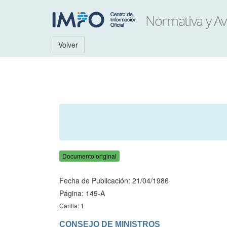
Volver
Documento original
Fecha de Publicación: 21/04/1986
Página: 149-A
Carilla: 1
CONSEJO DE MINISTROS