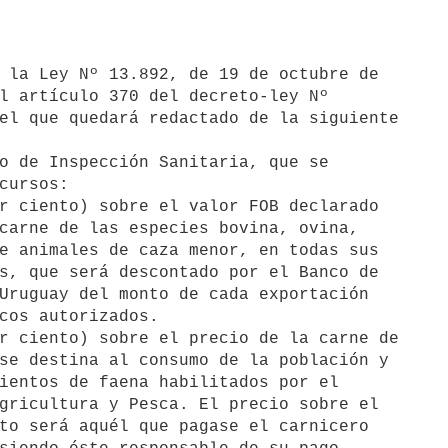
l artículo 370 del decreto-ley Nº 

el que quedará redactado de la siguiente
