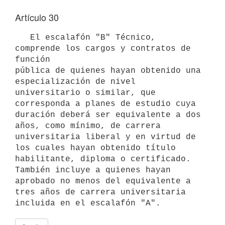
Artículo 30
   El escalafón "B" Técnico, 
comprende los cargos y contratos de 
función

pública de quienes hayan obtenido una 
especialización de nivel 
universitario o similar, que 
corresponda a planes de estudio cuya 

duración deberá ser equivalente a dos 
años, como mínimo, de carrera 
universitaria liberal y en virtud de 
los cuales hayan obtenido título 
habilitante, diploma o certificado. 
También incluye a quienes hayan 
aprobado no menos del equivalente a 
tres años de carrera universitaria 
incluida en el escalafón "A".