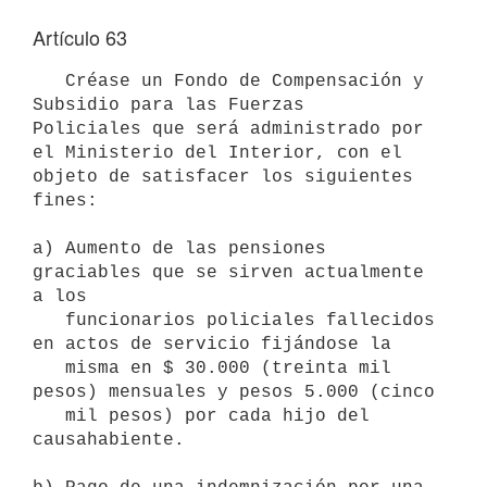
Artículo 63
   Créase un Fondo de Compensación y 
Subsidio para las Fuerzas 

Policiales que será administrado por 
el Ministerio del Interior, con el 

objeto de satisfacer los siguientes 
fines:

a) Aumento de las pensiones 
graciables que se sirven actualmente 
a los 

   funcionarios policiales fallecidos 
en actos de servicio fijándose la 

   misma en $ 30.000 (treinta mil 
pesos) mensuales y pesos 5.000 (cinco 

   mil pesos) por cada hijo del 
causahabiente.
