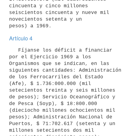
cincuenta y cinco millones 
seiscientos cincuenta y nueve mil 
novecientos setenta y un 

Artículo 4
   Fíjanse los déficit a financiar 
por el Ejercicio 1969 a los 

Organismos que se indican, en las 
siguientes cantidades: Administración 

de los Ferrocarriles del Estado 
(Afe), $ 1.736:000.000 (mil 
setecientos treinta y seis millones 
de pesos); Servicio Oceanográfico y 
de Pesca (Soyp), $ 18:800.000 
(dieciocho millones ochocientos mil 
pesos); Administración Nacional de 
Puertos, $ 71:702.617 (setenta y un 
millones setecientos dos mil 