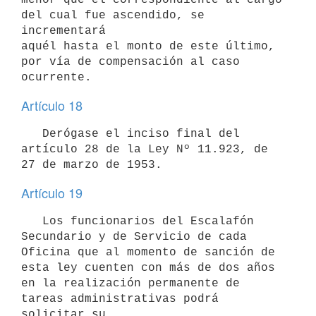
del cual fue ascendido, se 
incrementará 

aquél hasta el monto de este último, 
por vía de compensación al caso 

Artículo 18
   Derógase el inciso final del 
artículo 28 de la Ley Nº 11.923, de 

Artículo 19
   Los funcionarios del Escalafón 
Secundario y de Servicio de cada 

Oficina que al momento de sanción de 
esta ley cuenten con más de dos años 

en la realización permanente de 
tareas administrativas podrá 
solicitar su 
