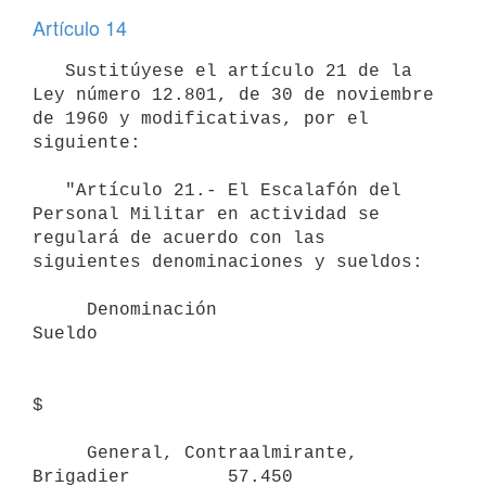
Artículo 14
   Sustitúyese el artículo 21 de la 
Ley número 12.801, de 30 de noviembre 

de 1960 y modificativas, por el 
siguiente:

   "Artículo 21.- El Escalafón del 
Personal Militar en actividad se 

regulará de acuerdo con las 
siguientes denominaciones y sueldos:

     Denominación                                
Sueldo

$

     General, Contraalmirante, 
Brigadier         57.450
