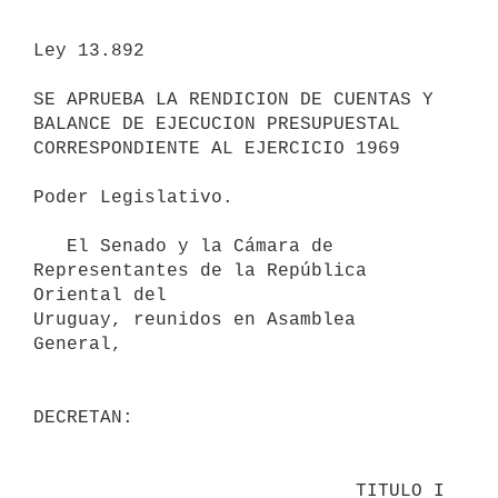
Ley 13.892 

SE APRUEBA LA RENDICION DE CUENTAS Y 
BALANCE DE EJECUCION PRESUPUESTAL

CORRESPONDIENTE AL EJERCICIO 1969

Poder Legislativo.

   El Senado y la Cámara de 
Representantes de la República 
Oriental del 

Uruguay, reunidos en Asamblea 
General,

DECRETAN:

                             TITULO I
