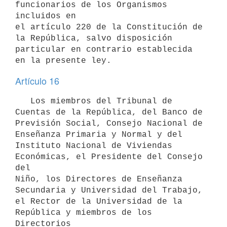
funcionarios de los Organismos 
incluidos en 

el artículo 220 de la Constitución de 
la República, salvo disposición 
particular en contrario establecida 
en la presente ley.
Artículo 16
   Los miembros del Tribunal de 
Cuentas de la República, del Banco de 

Previsión Social, Consejo Nacional de 
Enseñanza Primaria y Normal y del 

Instituto Nacional de Viviendas 
Económicas, el Presidente del Consejo 
del 

Niño, los Directores de Enseñanza 
Secundaria y Universidad del Trabajo, 

el Rector de la Universidad de la 
República y miembros de los 
Directorios 
