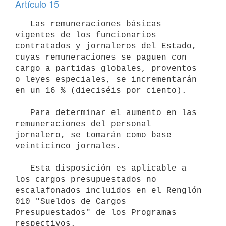
Artículo 15
   Las remuneraciones básicas 
vigentes de los funcionarios 

contratados y jornaleros del Estado, 
cuyas remuneraciones se paguen con 

cargo a partidas globales, proventos 
o leyes especiales, se incrementarán 

en un 16 % (dieciséis por ciento).

   Para determinar el aumento en las 
remuneraciones del personal 
jornalero, se tomarán como base 
veinticinco jornales.

   Esta disposición es aplicable a 
los cargos presupuestados no 

escalafonados incluidos en el Renglón 
010 "Sueldos de Cargos 
Presupuestados" de los Programas 
respectivos.
