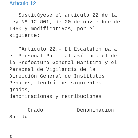
Artículo 12
   Sustitúyese el artículo 22 de la 
Ley Nº 12.801, de 30 de noviembre de 

1960 y modificativas, por el 
siguiente:

   "Artículo 22.- El Escalafón para 
el Personal Policial así como el de 

la Prefectura General Marítima y el 
Personal de Vigilancia de la 

Dirección General de Institutos 
Penales, tendrá los siguientes 
grados, 

denominaciones y retribuciones:

      Grado           Denominación             
Sueldo

$
