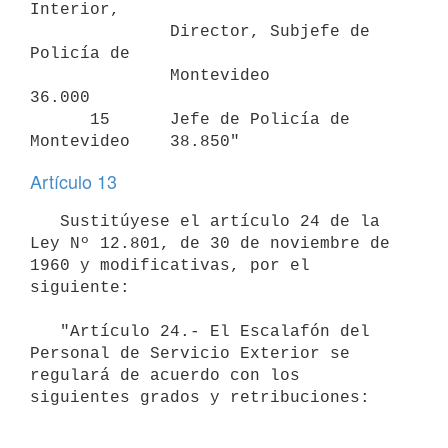
Interior, 

              Director, Subjefe de 
Policía de 

              Montevideo                       
36.000

      15      Jefe de Policía de 
Artículo 13
   Sustitúyese el artículo 24 de la 
Ley Nº 12.801, de 30 de noviembre de 
1960 y modificativas, por el 
siguiente:

   "Artículo 24.- El Escalafón del 
Personal de Servicio Exterior se 

regulará de acuerdo con los 
siguientes grados y retribuciones:
