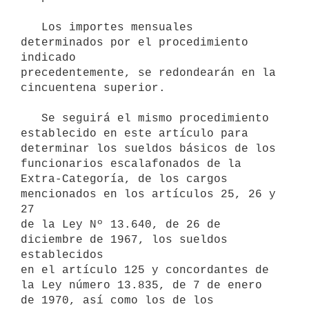
   Los importes mensuales 
determinados por el procedimiento 
indicado 

precedentemente, se redondearán en la 
cincuentena superior.

   Se seguirá el mismo procedimiento 
establecido en este artículo para 

determinar los sueldos básicos de los 
funcionarios escalafonados de la 

Extra-Categoría, de los cargos 
mencionados en los artículos 25, 26 y 
27 

de la Ley Nº 13.640, de 26 de 
diciembre de 1967, los sueldos 
establecidos 

en el artículo 125 y concordantes de 
la Ley número 13.835, de 7 de enero 
de 1970, así como los de los 