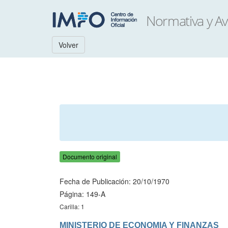
Volver
Documento original
Fecha de Publicación: 20/10/1970
Página: 149-A
Carilla: 1
MINISTERIO DE ECONOMIA Y FINANZAS