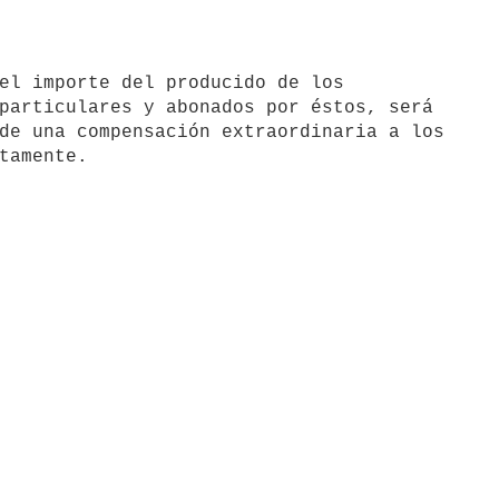
particulares y abonados por éstos, será 

de una compensación extraordinaria a los 
