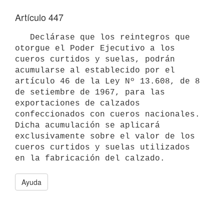
Artículo 447
   Declárase que los reintegros que 
otorgue el Poder Ejecutivo a los 

cueros curtidos y suelas, podrán 
acumularse al establecido por el 

artículo 46 de la Ley Nº 13.608, de 8 
de setiembre de 1967, para las 
exportaciones de calzados 
confeccionados con cueros nacionales. 
Dicha acumulación se aplicará 
exclusivamente sobre el valor de los 
cueros curtidos y suelas utilizados 
Ayuda