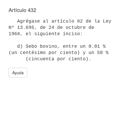
Artículo 432
   Agrégase al artículo 82 de la Ley 
Nº 13.695, de 24 de octubre de 

1968, el siguiente inciso:

   d) Sebo bovino, entre un 0.01 % 
(un centésimo por ciento) y un 50 % 

Ayuda