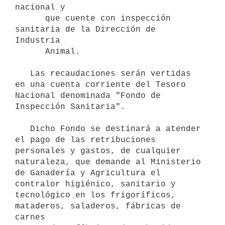
nacional y 

      que cuente con inspección 
sanitaria de la Dirección de 
Industria 

      Animal.

   Las recaudaciones serán vertidas 
en una cuenta corriente del Tesoro 

Nacional denominada "Fondo de 
Inspección Sanitaria".

   Dicho Fondo se destinará a atender 
el pago de las retribuciones 

personales y gastos, de cualquier 
naturaleza, que demande al Ministerio 

de Ganadería y Agricultura el 
contralor higiénico, sanitario y 

tecnológico en los frigoríficos, 
mataderos, saladeros, fábricas de 
carnes 
