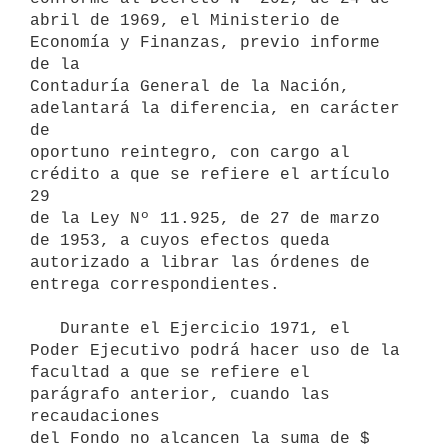
abril de 1969, el Ministerio de 
Economía y Finanzas, previo informe 
de la 

Contaduría General de la Nación, 
adelantará la diferencia, en carácter 
de 

oportuno reintegro, con cargo al 
crédito a que se refiere el artículo 
29 

de la Ley Nº 11.925, de 27 de marzo 
de 1953, a cuyos efectos queda 

autorizado a librar las órdenes de 
entrega correspondientes.

   Durante el Ejercicio 1971, el 
Poder Ejecutivo podrá hacer uso de la 

facultad a que se refiere el 
parágrafo anterior, cuando las 
recaudaciones 

del Fondo no alcancen la suma de $ 