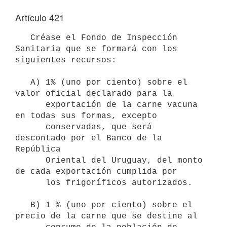
Artículo 421
   Créase el Fondo de Inspección 
Sanitaria que se formará con los 

siguientes recursos:

   A) 1% (uno por ciento) sobre el 
valor oficial declarado para la 

      exportación de la carne vacuna 
en todas sus formas, excepto 

      conservadas, que será 
descontado por el Banco de la 
República 

      Oriental del Uruguay, del monto 
de cada exportación cumplida por 

      los frigoríficos autorizados.

   B) 1 % (uno por ciento) sobre el 
precio de la carne que se destine al 
