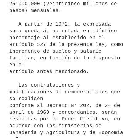
25:000.000 (veinticinco millones de 

pesos) mensuales.

   A partir de 1972, la expresada 
suma quedará, aumentada en idéntico 

porcentaje al establecido en el 
artículo 527 de la presente ley, como 

incremento de sueldo y salario 
familiar, en función de lo dispuesto 
en el 

artículo antes mencionado.

   Las contrataciones y 
modificaciones de remuneraciones que 
se realicen 

conforme al Decreto N° 202, de 24 de 
abril de 1969 y concordantes, serán 

resueltas por el Poder Ejecutivo, en 
acuerdo con los Ministerios de 

Ganadería y Agricultura y de Economía 