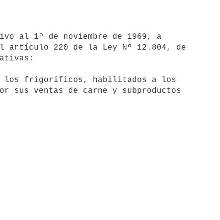
l artículo 220 de la Ley Nº 12.804, de 

ativas:
