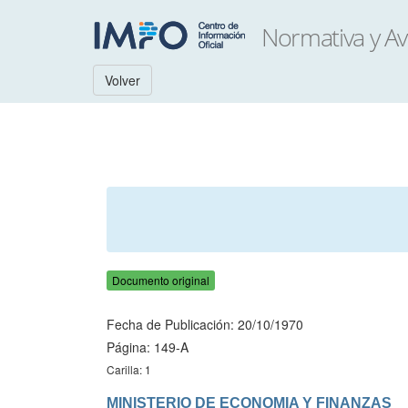
Volver
Documento original
Fecha de Publicación: 20/10/1970
Página: 149-A
Carilla: 1
MINISTERIO DE ECONOMIA Y FINANZAS