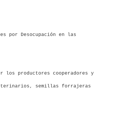
es por Desocupación en las 
r los productores cooperadores y 
terinarios, semillas forrajeras 