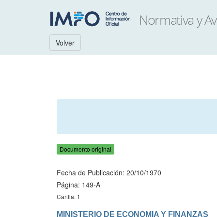
Volver
Documento original
Fecha de Publicación: 20/10/1970
Página: 149-A
Carilla: 1
MINISTERIO DE ECONOMIA Y FINANZAS