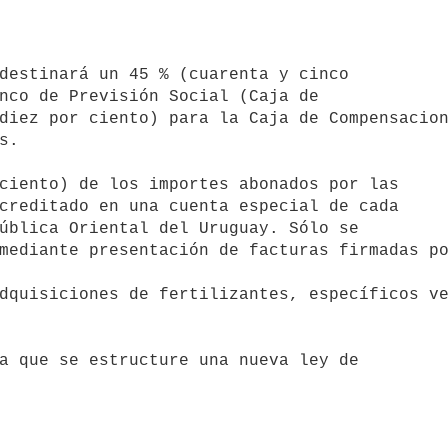
nco de Previsión Social (Caja de 

diez por ciento) para la Caja de Compensacion
.

creditado en una cuenta especial de cada 

ública Oriental del Uruguay. Sólo se 

mediante presentación de facturas firmadas po
dquisiciones de fertilizantes, específicos ve