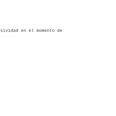
sividad en el momento de 