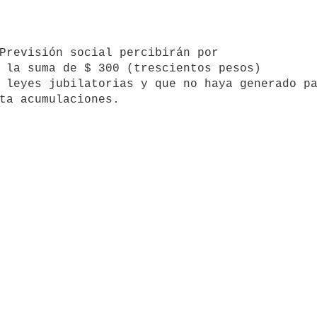
 la suma de $ 300 (trescientos pesos) 

 leyes jubilatorias y que no haya generado pa