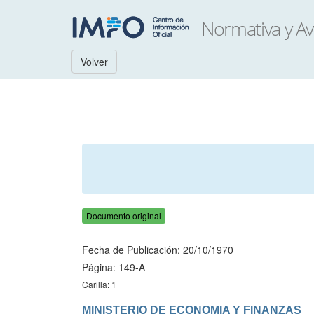
Volver
Documento original
Fecha de Publicación: 20/10/1970
Página: 149-A
Carilla: 1
MINISTERIO DE ECONOMIA Y FINANZAS