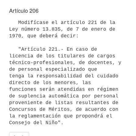
Artículo 206
   Modifícase el artículo 221 de la 
Ley número 13.835, de 7 de enero de 

1970, que deberá decir:

   "Artículo 221.- En caso de 
licencia de los titulares de cargos 

técnico-profesionales, de docentes, y 
de personal especializado que 

tenga la responsabilidad del cuidado 
directo de los menores, las 

funciones serán atendidas en régimen 
de suplencia automática por personal 

proveniente de listas resultantes de 
Concursos de Méritos, de acuerdo con 

la reglamentación que propondrá el 