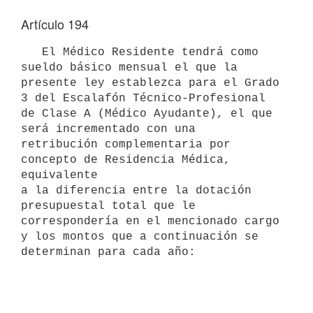
Artículo 194
   El Médico Residente tendrá como 
sueldo básico mensual el que la 

presente ley establezca para el Grado 
3 del Escalafón Técnico-Profesional 

de Clase A (Médico Ayudante), el que 
será incrementado con una 

retribución complementaria por 
concepto de Residencia Médica, 
equivalente 

a la diferencia entre la dotación 
presupuestal total que le 

correspondería en el mencionado cargo 
y los montos que a continuación se 
determinan para cada año:
