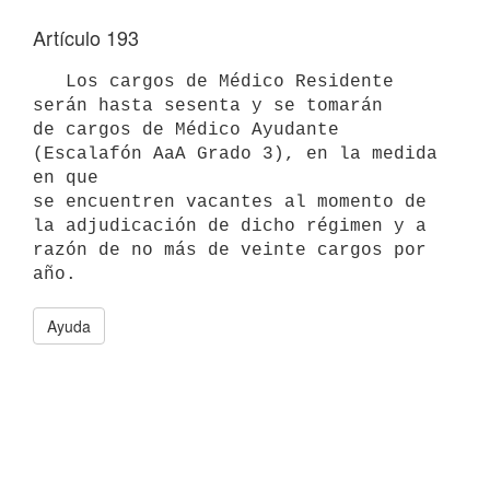
Artículo 193
   Los cargos de Médico Residente 
serán hasta sesenta y se tomarán 

de cargos de Médico Ayudante 
(Escalafón AaA Grado 3), en la medida 
en que 

se encuentren vacantes al momento de 
la adjudicación de dicho régimen y a 

razón de no más de veinte cargos por 
Ayuda