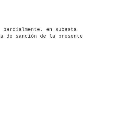
 parcialmente, en subasta 
a de sanción de la presente 
