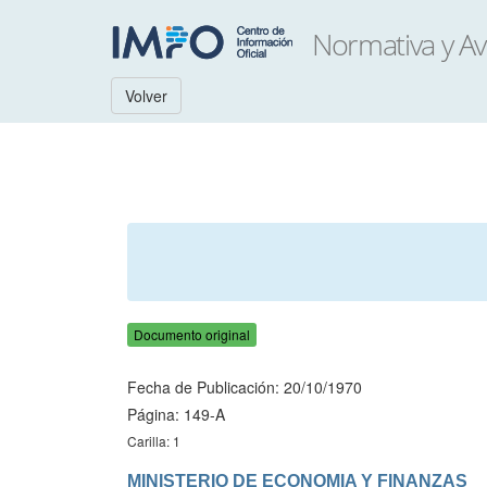
Volver
Documento original
Fecha de Publicación: 20/10/1970
Página: 149-A
Carilla: 1
MINISTERIO DE ECONOMIA Y FINANZAS