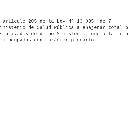
inisterio de Salud Pública a enajenar total o
s privados de dicho Ministerio, que a la fech
 u ocupados con carácter precario.