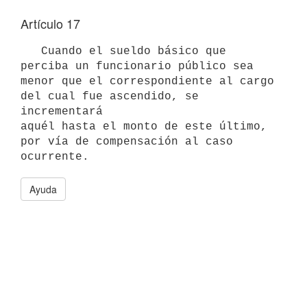
Artículo 17
   Cuando el sueldo básico que 
perciba un funcionario público sea 
menor que el correspondiente al cargo 
del cual fue ascendido, se 
incrementará 

aquél hasta el monto de este último, 
por vía de compensación al caso 

Ayuda