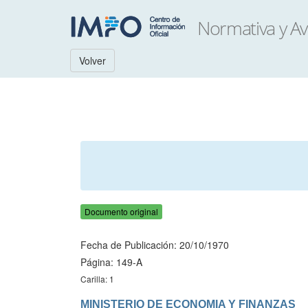
Volver
Documento original
Fecha de Publicación: 20/10/1970
Página: 149-A
Carilla: 1
MINISTERIO DE ECONOMIA Y FINANZAS