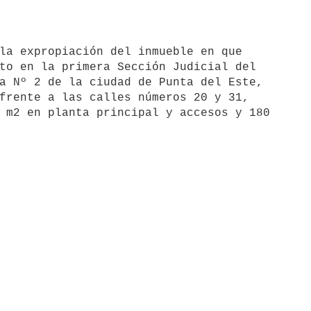
to en la primera Sección Judicial del 

a Nº 2 de la ciudad de Punta del Este, 

frente a las calles números 20 y 31, 

 m2 en planta principal y accesos y 180 
