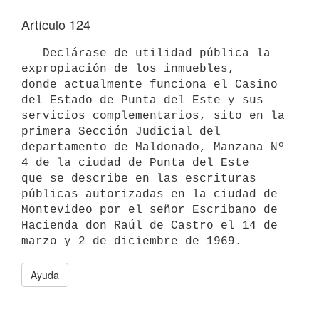
Artículo 124
   Declárase de utilidad pública la 
expropiación de los inmuebles, 

donde actualmente funciona el Casino 
del Estado de Punta del Este y sus 

servicios complementarios, sito en la 
primera Sección Judicial del 

departamento de Maldonado, Manzana Nº 
4 de la ciudad de Punta del Este 

que se describe en las escrituras 
públicas autorizadas en la ciudad de 
Montevideo por el señor Escribano de 
Hacienda don Raúl de Castro el 14 de 

Ayuda