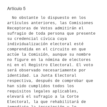
Artículo 5
  No obstante lo dispuesto en los 
artículos anteriores, las Comisiones 

Receptoras de Votos admitirán el 
sufragio de toda persona que presente 
su credencial cívica cuya 
individualización electoral esté 
comprendida en el circuito en que 
actúe la Comisión, aunque su nombre 
no figure en la nómina de electores 
ni en el Registro Electoral. El voto 
será observado necesariamente por 
identidad. La Junta Electoral 
respectiva, después de comprobar que 
han sido cumplidos todos los 
requisitos legales aplicables, 
elevará el sufragio a la Corte 
Electoral, la que rehabilitará de 