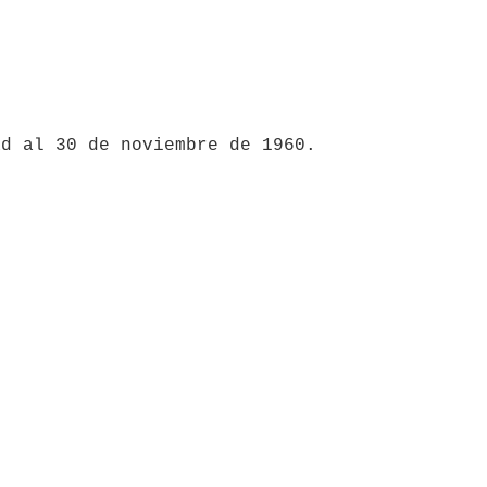
d al 30 de noviembre de 1960.
