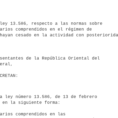
ley 13.586, respecto a las normas sobre 

arios comprendidos en el régimen de 

hayan cesado en la actividad con posteriorida
eral,

 en la siguiente forma:
