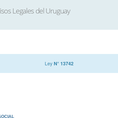
Ley
N° 13742
SOCIAL