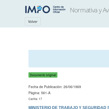
Volver
Documento original
Fecha de Publicación: 26/06/1969
Página: 561-A
Carilla: 17
MINISTERIO DE TRABAJO Y SEGURIDAD 