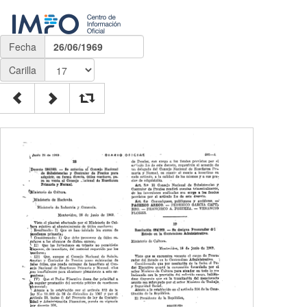
Fecha
26/06/1969
Carilla