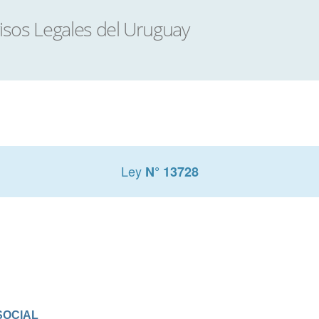
Ley
N° 13728
SOCIAL