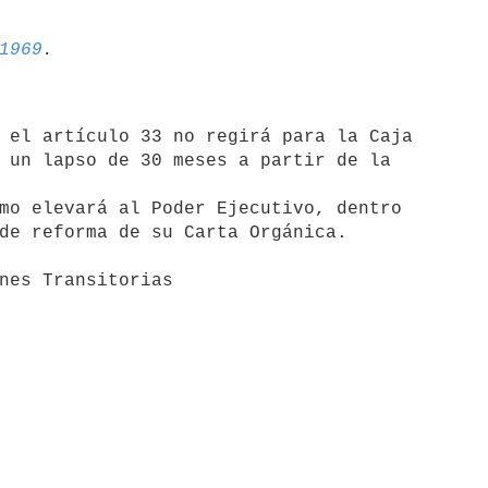
1969
 un lapso de 30 meses a partir de la 

de reforma de su Carta Orgánica.

    Disposiciones Transitorias