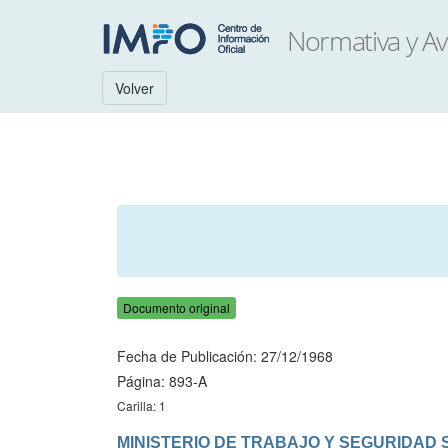
Volver
Documento original
Fecha de Publicación: 27/12/1968
Página: 893-A
Carilla: 1
MINISTERIO DE TRABAJO Y SEGURIDAD 