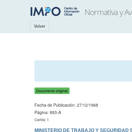
Volver
Documento original
Fecha de Publicación: 27/12/1968
Página: 893-A
Carilla: 1
MINISTERIO DE TRABAJO Y SEGURIDAD 