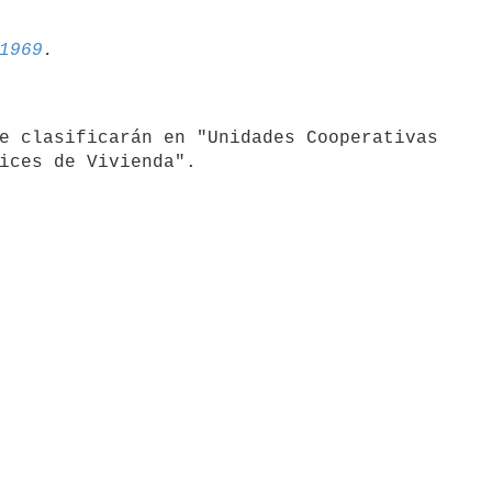
1969
ices de Vivienda".