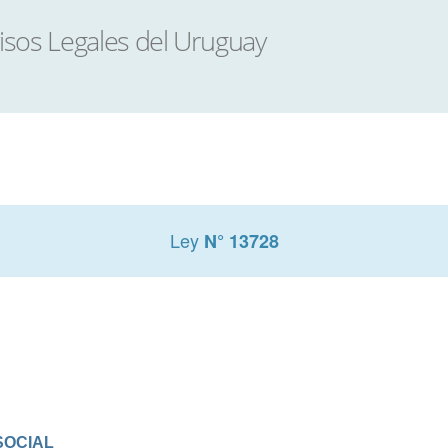
Ley
N° 13728
SOCIAL