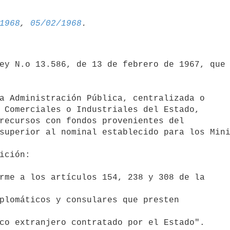
1968
, 
05/02/1968
ey N.o 13.586, de 13 de febrero de 1967, que 
a Administración Pública, centralizada o 

 Comerciales o Industriales del Estado, 

recursos con fondos provenientes del 

superior al nominal establecido para los Mini
ición:

rme a los artículos 154, 238 y 308 de la 

plomáticos y consulares que presten 

co extranjero contratado por el Estado".
