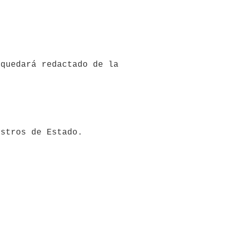
quedará redactado de la 
stros de Estado.
