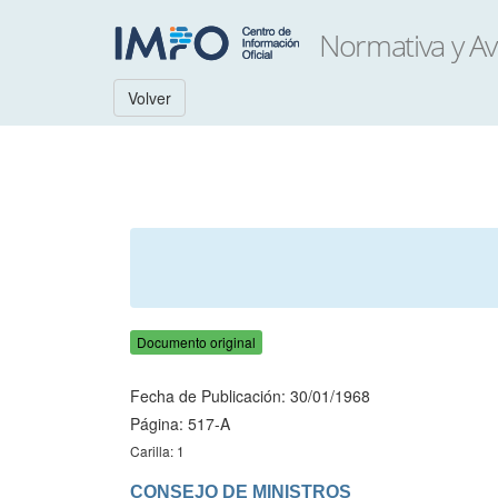
Volver
Documento original
Fecha de Publicación: 30/01/1968
Página: 517-A
Carilla: 1
CONSEJO DE MINISTROS