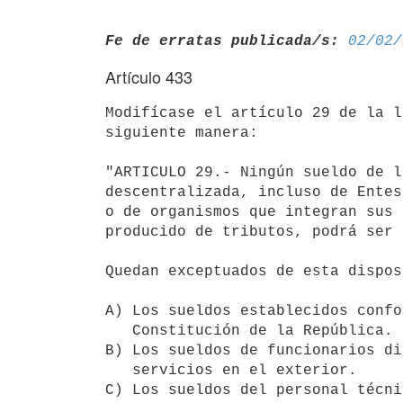
Fe de erratas publicada/s:
02/02/
Artículo 433
Modifícase el artículo 29 de la l
siguiente manera:

"ARTICULO 29.- Ningún sueldo de l
descentralizada, incluso de Entes
o de organismos que integran sus 
producido de tributos, podrá ser 
Quedan exceptuados de esta dispos
A) Los sueldos establecidos confo
   Constitución de la República.

B) Los sueldos de funcionarios di
   servicios en el exterior.

C) Los sueldos del personal técni