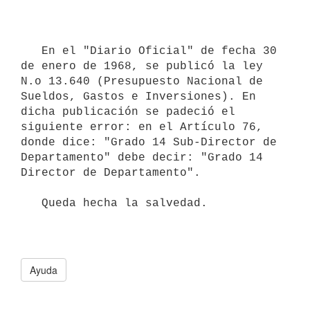
   En el "Diario Oficial" de fecha 30 
de enero de 1968, se publicó la ley 
N.o 13.640 (Presupuesto Nacional de 
Sueldos, Gastos e Inversiones). En 
dicha publicación se padeció el 
siguiente error: en el Artículo 76, 
donde dice: "Grado 14 Sub-Director de 
Departamento" debe decir: "Grado 14 
Director de Departamento".

   Queda hecha la salvedad.
Ayuda