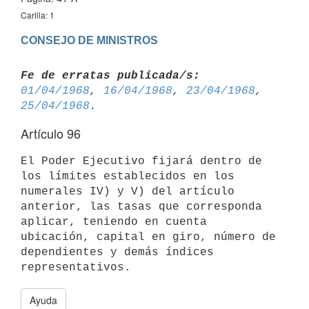
Carilla: 1
CONSEJO DE MINISTROS
Fe de erratas publicada/s:
01/04/1968
, 
16/04/1968
, 
23/04/1968
, 
25/04/1968
Artículo 96
El Poder Ejecutivo fijará dentro de 
los límites establecidos en los 
numerales IV) y V) del artículo 
anterior, las tasas que corresponda 

aplicar, teniendo en cuenta 
ubicación, capital en giro, número de 
dependientes y demás índices 
Ayuda