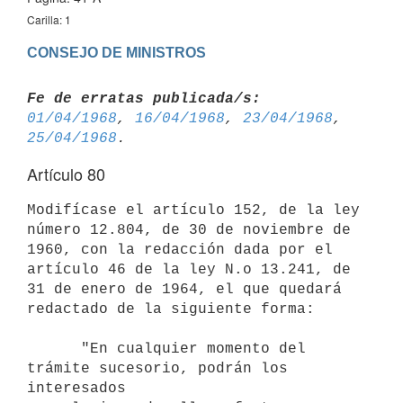
Carilla: 1
CONSEJO DE MINISTROS
Fe de erratas publicada/s:
01/04/1968
, 
16/04/1968
, 
23/04/1968
, 
25/04/1968
Artículo 80
Modifícase el artículo 152, de la ley 
número 12.804, de 30 de noviembre de 
1960, con la redacción dada por el 
artículo 46 de la ley N.o 13.241, de 
31 de enero de 1964, el que quedará 
redactado de la siguiente forma:

      "En cualquier momento del 
trámite sucesorio, podrán los 
interesados 
