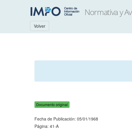
Volver
Documento original
Fecha de Publicación: 05/01/1968
Página: 41-A