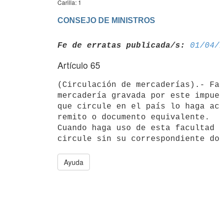
Carilla: 1
CONSEJO DE MINISTROS
Fe de erratas publicada/s:
01/04/
Artículo 65
(Circulación de mercaderías).- Fa
mercadería gravada por este impue
que circule en el país lo haga ac
remito o documento equivalente.

Cuando haga uso de esta facultad 
Ayuda