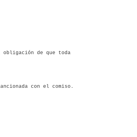
 obligación de que toda 