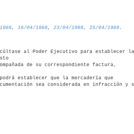
1968
, 
16/04/1968
, 
23/04/1968
, 
25/04/1968
cúltase al Poder Ejecutivo para establecer la
sto 

ompañada de su correspondiente factura, 

podrá establecer que la mercadería que 
