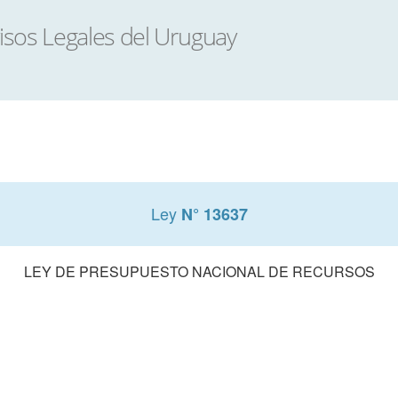
Ley
N° 13637
LEY DE PRESUPUESTO NACIONAL DE RECURSOS