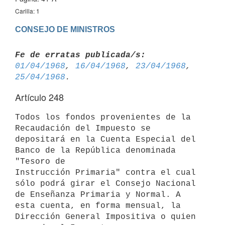
Carilla: 1
CONSEJO DE MINISTROS
Fe de erratas publicada/s:
01/04/1968
, 
16/04/1968
, 
23/04/1968
, 
25/04/1968
Artículo 248
Todos los fondos provenientes de la 
Recaudación del Impuesto se 
depositará en la Cuenta Especial del 
Banco de la República denominada 
"Tesoro de 

Instrucción Primaria" contra el cual 
sólo podrá girar el Consejo Nacional 

de Enseñanza Primaria y Normal. A 
esta cuenta, en forma mensual, la 

Dirección General Impositiva o quien 