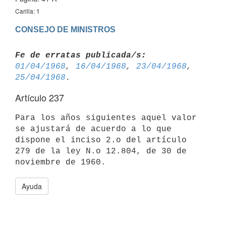
Carilla: 1
CONSEJO DE MINISTROS
Fe de erratas publicada/s:
01/04/1968
, 
16/04/1968
, 
23/04/1968
, 
25/04/1968
Artículo 237
Para los años siguientes aquel valor 
se ajustará de acuerdo a lo que 
dispone el inciso 2.o del artículo 
279 de la ley N.o 12.804, de 30 de 

Ayuda