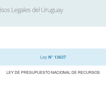
Ley
N° 13637
LEY DE PRESUPUESTO NACIONAL DE RECURSOS