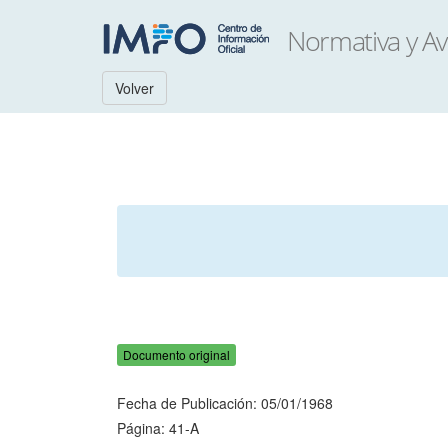
Volver
Documento original
Fecha de Publicación: 05/01/1968
Página: 41-A