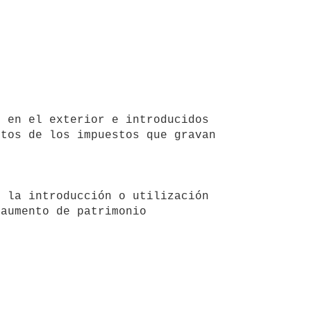
 en el exterior e introducidos 
tos de los impuestos que gravan 
 la introducción o utilización 
aumento de patrimonio 