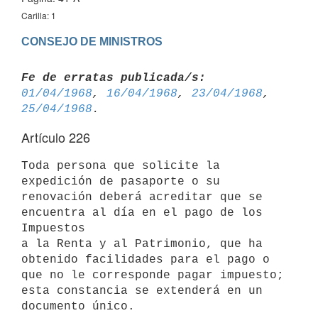
Carilla: 1
CONSEJO DE MINISTROS
Fe de erratas publicada/s:
01/04/1968
, 
16/04/1968
, 
23/04/1968
, 
25/04/1968
Artículo 226
Toda persona que solicite la 
expedición de pasaporte o su 
renovación deberá acreditar que se 
encuentra al día en el pago de los 
Impuestos 

a la Renta y al Patrimonio, que ha 
obtenido facilidades para el pago o 

que no le corresponde pagar impuesto; 
esta constancia se extenderá en un 