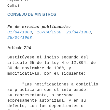
Carilla: 1
CONSEJO DE MINISTROS
Fe de erratas publicada/s:
01/04/1968
, 
16/04/1968
, 
23/04/1968
, 
25/04/1968
Artículo 224
Sustitúyese el inciso segundo del 
artículo 65 de la ley N.o 12.804, de 
30 de noviembre de 1960, y 
modificativas, por el siguiente:

      "Las notificaciones a domicilio 
se practicarán con el interesado, 

su representante, o persona 
expresamente autorizada, y en su 
defecto, con los dependientes o 