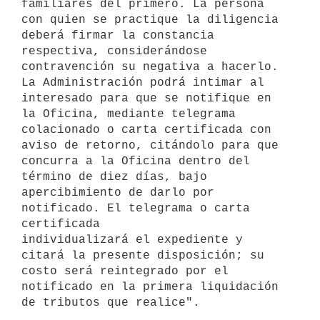
familiares del primero. La persona 
con quien se practique la diligencia 
deberá firmar la constancia 
respectiva, considerándose 
contravención su negativa a hacerlo. 
La Administración podrá intimar al 
interesado para que se notifique en 
la Oficina, mediante telegrama 
colacionado o carta certificada con 
aviso de retorno, citándolo para que 
concurra a la Oficina dentro del 
término de diez días, bajo 

apercibimiento de darlo por 
notificado. El telegrama o carta 
certificada 

individualizará el expediente y 
citará la presente disposición; su 
costo será reintegrado por el 
notificado en la primera liquidación 
de tributos que realice".
