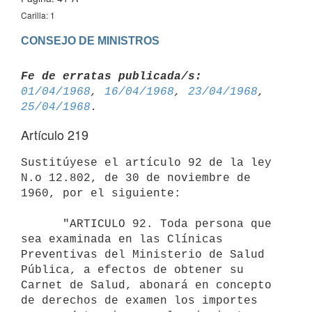
Carilla: 1
CONSEJO DE MINISTROS
Fe de erratas publicada/s:
01/04/1968
, 
16/04/1968
, 
23/04/1968
, 
25/04/1968
Artículo 219
Sustitúyese el artículo 92 de la ley 
N.o 12.802, de 30 de noviembre de 
1960, por el siguiente:

      "ARTICULO 92. Toda persona que 
sea examinada en las Clínicas 

Preventivas del Ministerio de Salud 
Pública, a efectos de obtener su 

Carnet de Salud, abonará en concepto 
de derechos de examen los importes 
