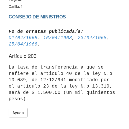
Carilla: 1
CONSEJO DE MINISTROS
Fe de erratas publicada/s:
01/04/1968
, 
16/04/1968
, 
23/04/1968
, 
25/04/1968
Artículo 203
La tasa de transferencia a que se 
refiere el artículo 40 de la ley N.o 
10.089, de 12/12/941 modificado por 
el artículo 23 de la ley N.o 13.319, 

será de $ 1.500.00 (un mil quinientos 
Ayuda