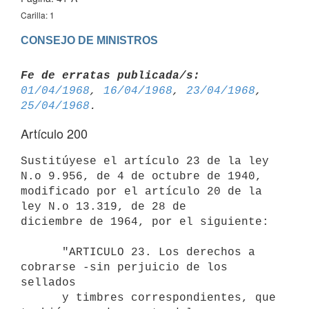
Carilla: 1
CONSEJO DE MINISTROS
Fe de erratas publicada/s:
01/04/1968
, 
16/04/1968
, 
23/04/1968
, 
25/04/1968
Artículo 200
Sustitúyese el artículo 23 de la ley 
N.o 9.956, de 4 de octubre de 1940, 
modificado por el artículo 20 de la 
ley N.o 13.319, de 28 de 

diciembre de 1964, por el siguiente:

      "ARTICULO 23. Los derechos a 
cobrarse -sin perjuicio de los 
sellados 

      y timbres correspondientes, que 