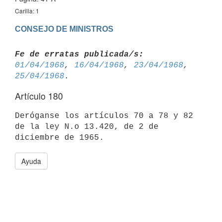
Carilla: 1
CONSEJO DE MINISTROS
Fe de erratas publicada/s:
01/04/1968
, 
16/04/1968
, 
23/04/1968
, 
25/04/1968
Artículo 180
Deróganse los artículos 70 a 78 y 82 
de la ley N.o 13.420, de 2 de 

Ayuda