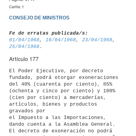
Carilla: 1
CONSEJO DE MINISTROS
Fe de erratas publicada/s:
01/04/1968
, 
16/04/1968
, 
23/04/1968
, 
25/04/1968
Artículo 177
El Poder Ejecutivo, por decreto 
fundado, podrá otorgar exoneraciones 
del 40% (cuarenta por ciento), 85% 
(ochenta y cinco por ciento) y 100% 
(cien por ciento) a mercaderías, 
artículos, bienes y productos 
gravados por 

el Impuesto a las Importaciones, 
dando cuenta a la Asamblea General.

El decreto de exoneración no podrá 